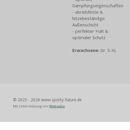
Dämpfungseigenschaften
- abriebfeste &
hitzebeständige
Außenschicht
- perfekter Halt &
optimaler Schutz
Erwachsene:
Gr. S-XL
© 2025 - 2026 www.sporty-future.de
Mit Unterstützung von
Webador