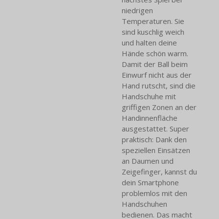
niedrigen
Temperaturen. Sie
sind kuschlig weich
und halten deine
Hände schön warm.
Damit der Ball beim
Einwurf nicht aus der
Hand rutscht, sind die
Handschuhe mit
griffigen Zonen an der
Handinnenfläche
ausgestattet. Super
praktisch: Dank den
speziellen Einsätzen
an Daumen und
Zeigefinger, kannst du
dein Smartphone
problemlos mit den
Handschuhen
bedienen. Das macht