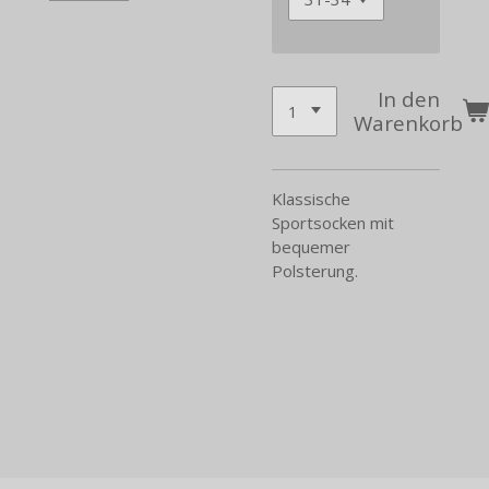
In den
Warenkorb
Klassische
Sportsocken mit
bequemer
Polsterung.