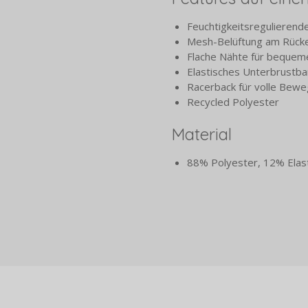
Feuchtigkeitsregulierend
Mesh-Belüftung am Rücke
Flache Nähte für bequem
Elastisches Unterbrustban
Racerback für volle Bewe
Recycled Polyester
Material
88% Polyester, 12% Elas