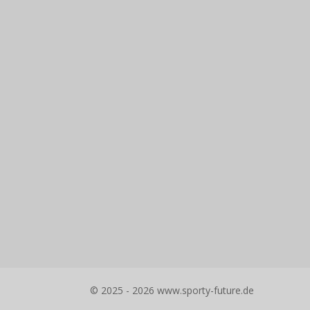
© 2025 - 2026 www.sporty-future.de