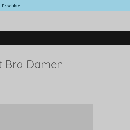
 Produkte
t Bra Damen