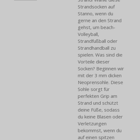
Strandsocken auf
Stanno, wenn du
gerne an den Strand
gehst, um beach-
Volleyball,
Strandfußball oder
Strandhandball zu
spielen. Was sind die
Vorteile dieser
Socken? Beginnen wir
mit der 3 mm dicken
Neoprensohle. Diese
Sohle sorgt für
perfekten Grip am
Strand und schützt
deine Füße, sodass
du keine Blasen oder
Verletzungen
bekommst, wenn du
auf einen spitzen