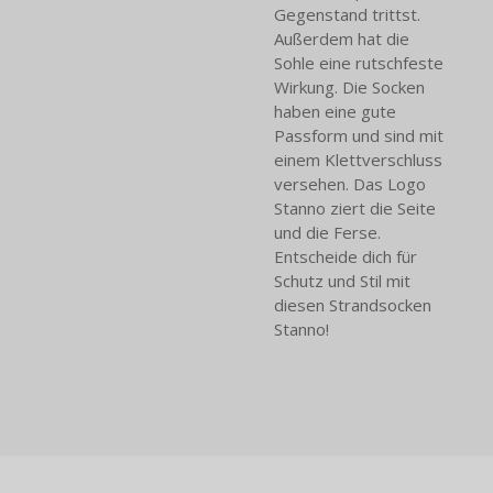
Gegenstand trittst.
Außerdem hat die
Sohle eine rutschfeste
Wirkung. Die Socken
haben eine gute
Passform und sind mit
einem Klettverschluss
versehen. Das Logo
Stanno ziert die Seite
und die Ferse.
Entscheide dich für
Schutz und Stil mit
diesen Strandsocken
Stanno!