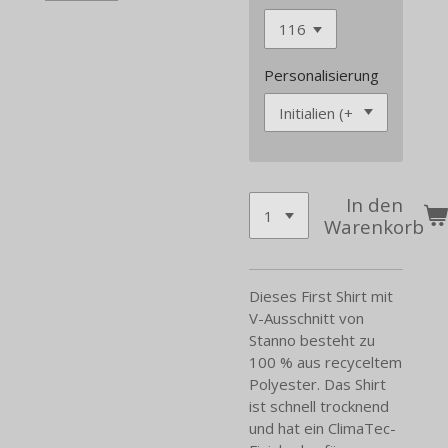
Personalisierung
In den
Warenkorb
Dieses First Shirt mit
V-Ausschnitt von
Stanno besteht zu
100 % aus recyceltem
Polyester. Das Shirt
ist schnell trocknend
und hat ein ClimaTec-