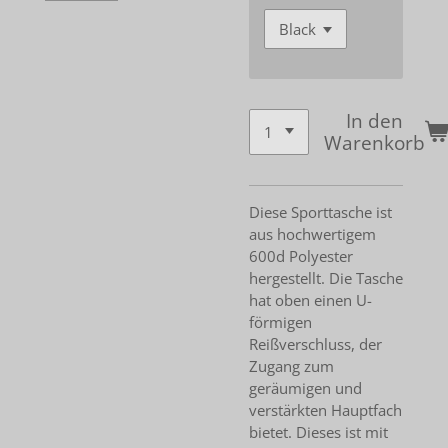
In den
Warenkorb
Diese Sporttasche ist
aus hochwertigem
600d Polyester
hergestellt. Die Tasche
hat oben einen U-
förmigen
Reißverschluss, der
Zugang zum
geräumigen und
verstärkten Hauptfach
bietet. Dieses ist mit