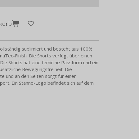
korb
vollständig sublimiert und besteht aus 100%
maTec-Finish. Die Shorts verfügt über einen
 Die Shorts hat eine feminine Passform und ein
zusätzliche Bewegungsfreiheit. Die
te und an den Seiten sorgt für einen
port. Ein Stanno-Logo befindet sich auf dem