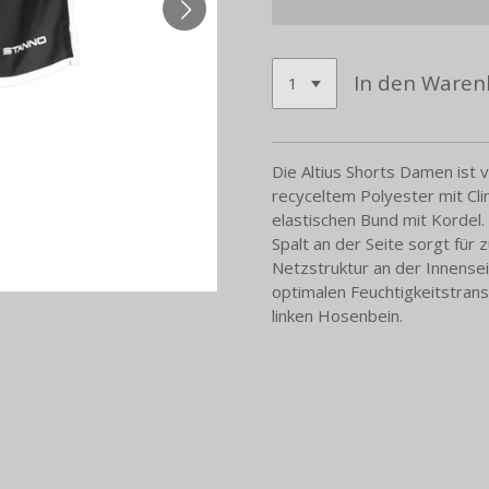
In den Waren
Die Altius Shorts Damen ist 
recyceltem Polyester mit Cli
elastischen Bund mit Kordel.
Spalt an der Seite sorgt für 
Netzstruktur an der Innensei
optimalen Feuchtigkeitstrans
linken Hosenbein.