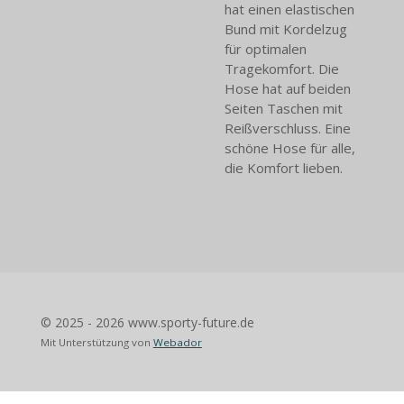
hat einen elastischen
Bund mit Kordelzug
für optimalen
Tragekomfort. Die
Hose hat auf beiden
Seiten Taschen mit
Reißverschluss. Eine
schöne Hose für alle,
die Komfort lieben.
© 2025 - 2026 www.sporty-future.de
Mit Unterstützung von
Webador