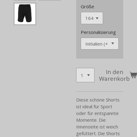
Größe
Personalisierung
In den
Warenkorb
Diese schöne Shorts
ist ideal für Sport
oder für entspannte
Momente. Die
Innenseite ist weich
gefüttert. Die Shorts