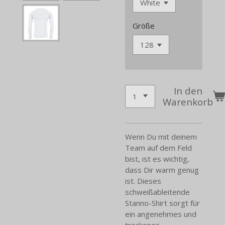
Größe
In den
Warenkorb
Wenn Du mit deinem
Team auf dem Feld
bist, ist es wichtig,
dass Dir warm genug
ist. Dieses
schweißableitende
Stanno-Shirt sorgt für
ein angenehmes und