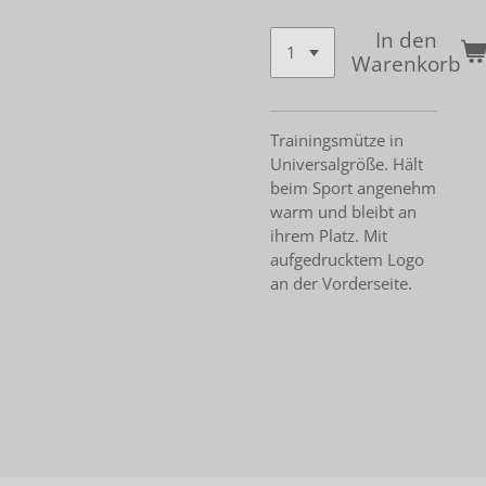
In den
Warenkorb
Trainingsmütze in
Universalgröße. Hält
beim Sport angenehm
warm und bleibt an
ihrem Platz. Mit
aufgedrucktem Logo
an der Vorderseite.