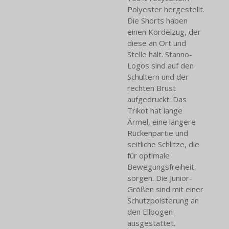
Polyester hergestellt.
Die Shorts haben
einen Kordelzug, der
diese an Ort und
Stelle hält. Stanno-
Logos sind auf den
Schultern und der
rechten Brust
aufgedruckt. Das
Trikot hat lange
Ärmel, eine längere
Rückenpartie und
seitliche Schlitze, die
für optimale
Bewegungsfreiheit
sorgen. Die Junior-
Größen sind mit einer
Schutzpolsterung an
den Ellbogen
ausgestattet.